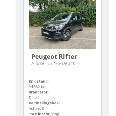
Peugeot Rifter
Allure 1.5 4/5-Deurs
Km. stand:
94.382 Km
Brandstof:
Diesel
Versnellingsbak:
Autom. 8
1ste inschrijving: